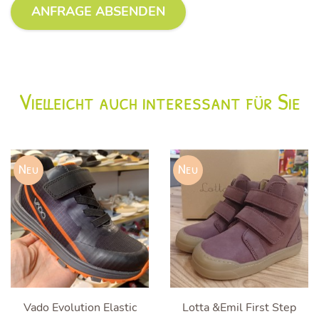
Vielleicht auch interessant für Sie
Neu
Neu
Vado Evolution Elastic
Lotta &Emil First Step