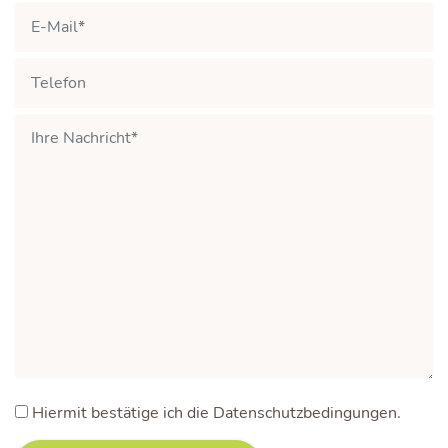
Hiermit bestätige ich die Datenschutzbedingungen.